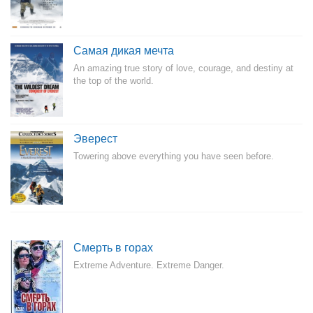
Самая дикая мечта
An amazing true story of love, courage, and destiny at
the top of the world.
Эверест
Towering above everything you have seen before.
Смерть в горах
Extreme Adventure. Extreme Danger.