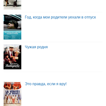
Год, когда мои родители уехали в отпуск
Чужая родня
Это правда, если я вру!