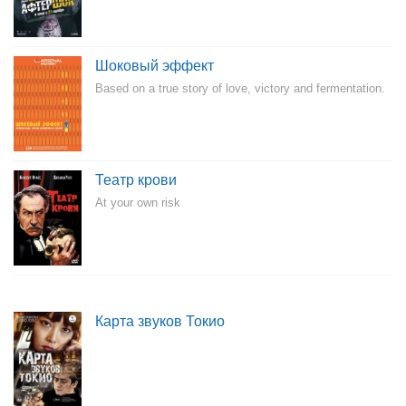
Шоковый эффект
Based on a true story of love, victory and fermentation.
Театр крови
At your own risk
Карта звуков Токио