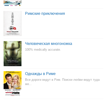
Римские приключения
Человеческая многоножка
100% medically accurate.
Однажды в Риме
Все дороги ведут в Рим. Поиски любви ведут туда
же...