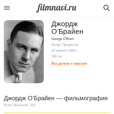
Джордж
О’Брайен
George O'Brien
Актер, Продюсер
19 апреля 1899 г.
180 см
Все детали о персоне
Джордж О’Брайен — фильмография
Всего фильмов: 102