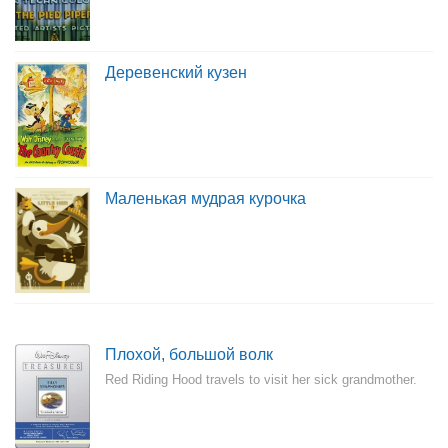
Деревенский кузен
Маленькая мудрая курочка
Плохой, большой волк
Red Riding Hood travels to visit her sick grandmother.