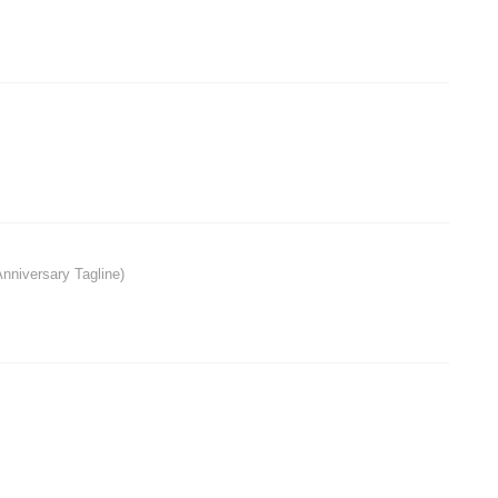
nniversary Tagline)