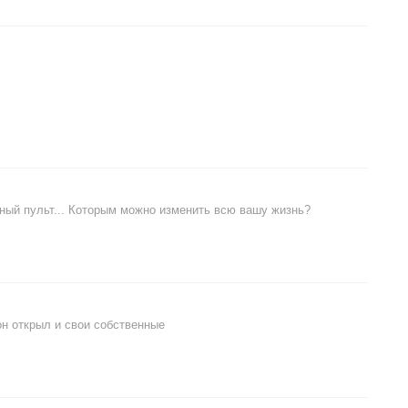
ьный пульт... Которым можно изменить всю вашу жизнь?
он открыл и свои собственные