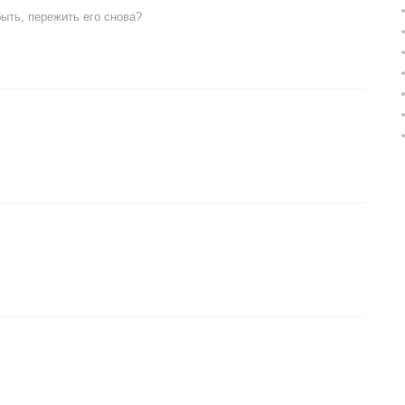
ыть, пережить его снова?