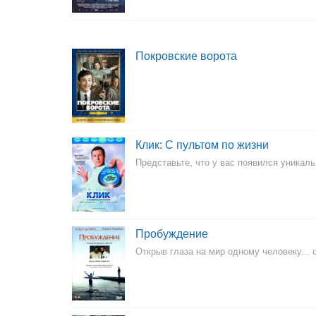
Покровские ворота
Клик: С пультом по жизни
Представьте, что у вас появился уникал
Пробуждение
Открыв глаза на мир одному человеку... 