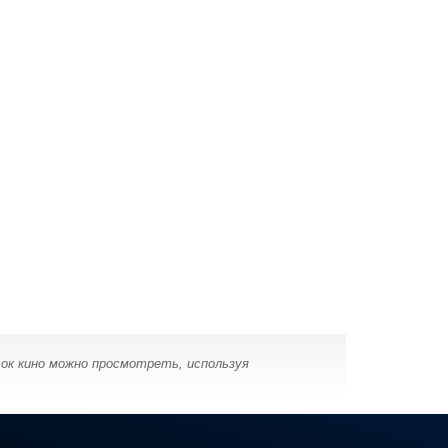
ок кино можно просмотреть, используя