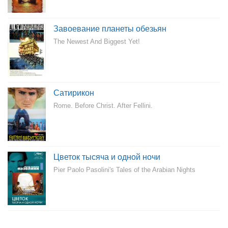
Завоевание планеты обезьян
The Newest And Biggest Yet!
Сатирикон
Rome. Before Christ. After Fellini.
Цветок тысяча и одной ночи
Pier Paolo Pasolini's Tales of the Arabian Nights