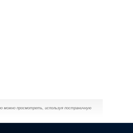
ино можно просмотреть, используя постраничную