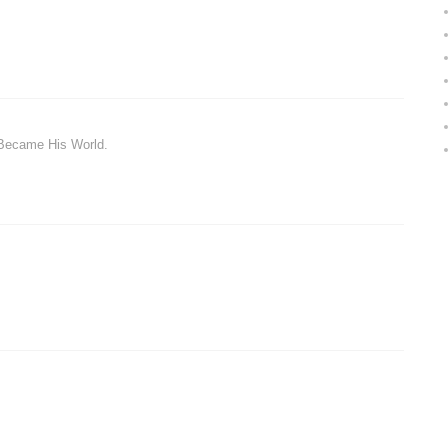
 Became His World.