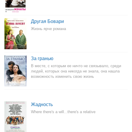
Другая Бовари
Жизнь ярче романа
За гранью
В месте, с которым ее ничто не связывало, среди
людей, которых она никогда не знала, она нашла
возможность изменить свою жизнь
Жадность
Where there's a will...there's a relative