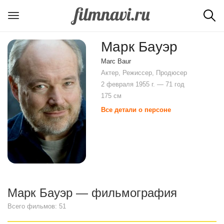
Марк Бауэр
Marc Baur
Актер, Режиссер, Продюсер
2 февраля 1955 г. — 71 год
175 см
Все детали о персоне
Марк Бауэр — фильмография
Всего фильмов: 51