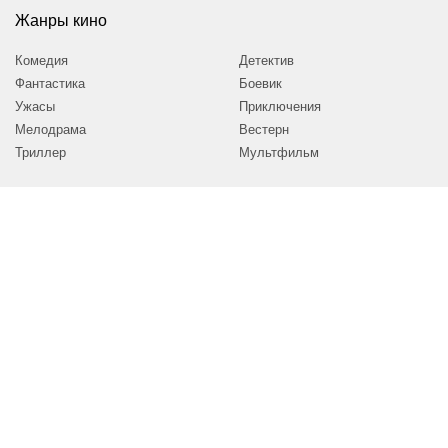
Жанры кино
Комедия
Детектив
Фантастика
Боевик
Ужасы
Приключения
Мелодрама
Вестерн
Триллер
Мультфильм