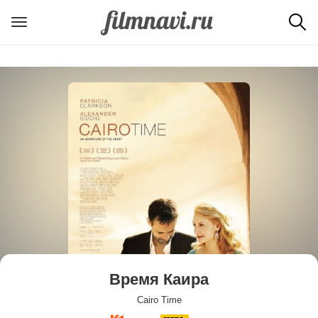
Время Каира
Cairo Time