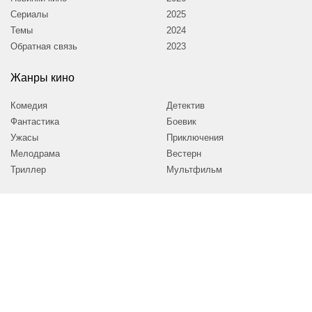
Сериалы
2025
Темы
2024
Обратная связь
2023
Жанры кино
Комедия
Детектив
Фантастика
Боевик
Ужасы
Приключения
Мелодрама
Вестерн
Триллер
Мультфильм