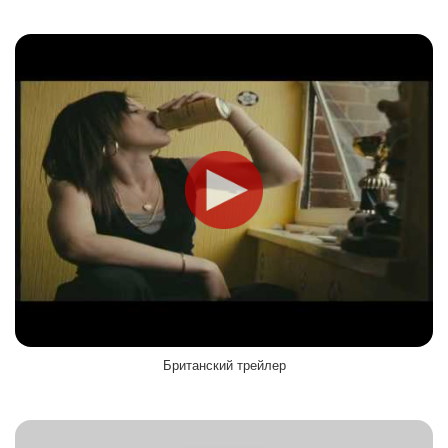
Британский трейлер