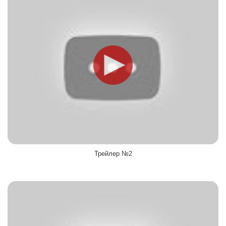
Трейлер №2