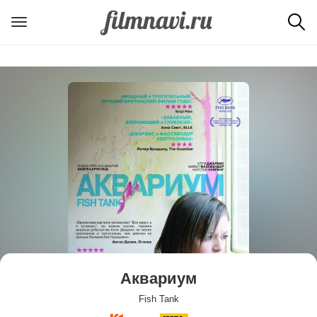
Аквариум
Fish Tank