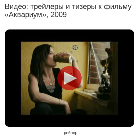
Видео: трейлеры и тизеры к фильму
«Аквариум», 2009
Трейлер