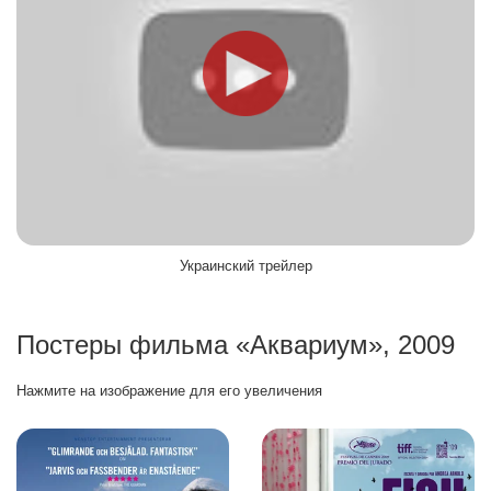
Украинский трейлер
Постеры фильма «Аквариум», 2009
Нажмите на изображение для его увеличения