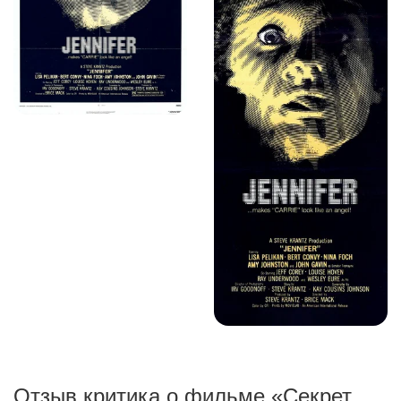
Отзыв критика о фильме «Секрет