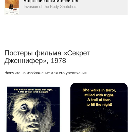
Вторжение похитителей тел
Invasion of the Body Snatchers
Постеры фильма «Секрет
Дженнифер», 1978
Нажмите на изображение для его увеличения