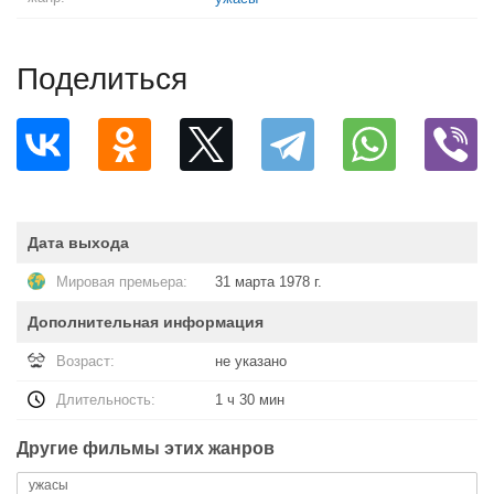
Поделиться
Дата выхода
Мировая премьера:
31 марта 1978 г.
Дополнительная информация
Возраст:
не указано
Длительность:
1 ч 30 мин
Другие фильмы этих жанров
ужасы