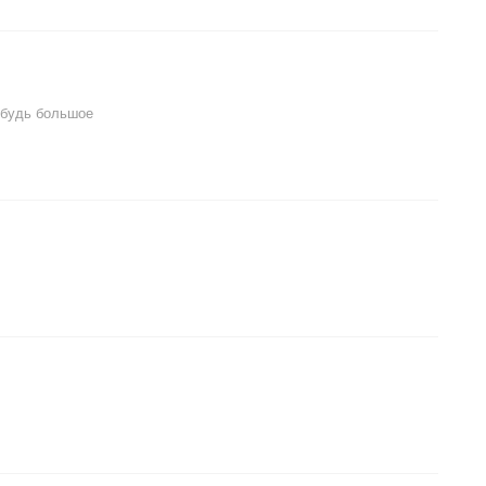
ибудь большое