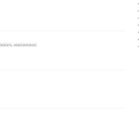
бежать невозможно