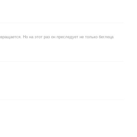
звращается. Но на этот раз он преследует не только беглеца