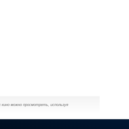
к кино можно просмотреть, используя