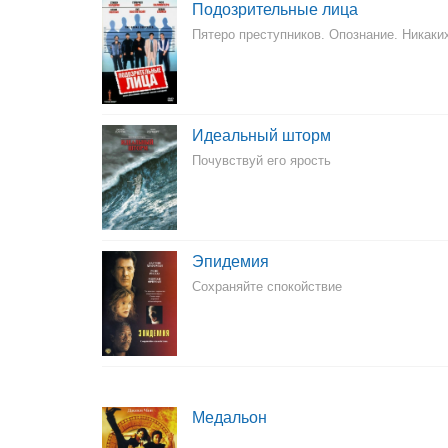
Подозрительные лица
Пятеро преступников. Опознание. Никаки
Идеальный шторм
Почувствуй его ярость
Эпидемия
Сохраняйте спокойствие
Медальон