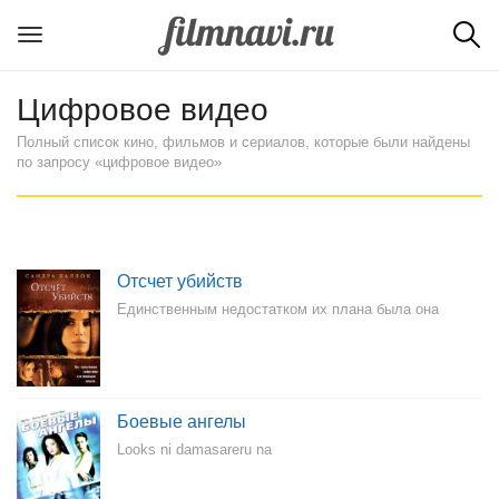
Цифровое видео
Полный список кино, фильмов и сериалов, которые были найдены
по запросу «цифровое видео»
Отсчет убийств
Единственным недостатком их плана была она
Боевые ангелы
Looks ni damasareru na