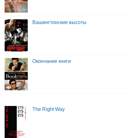
Вашингтонские высоты
Окончание книги
The Right Way