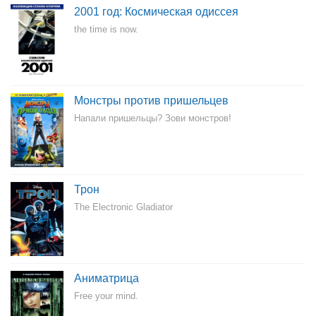
2001 год: Космическая одиссея
the time is now.
Монстры против пришельцев
Напали пришельцы? Зови монстров!
Трон
The Electronic Gladiator
Аниматрица
Free your mind.