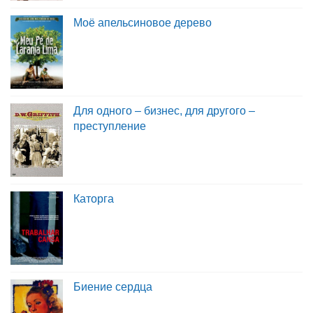
Моё апельсиновое дерево
Для одного – бизнес, для другого –
преступление
Каторга
Биение сердца