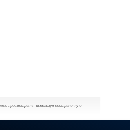
можно просмотреть, используя постраничную