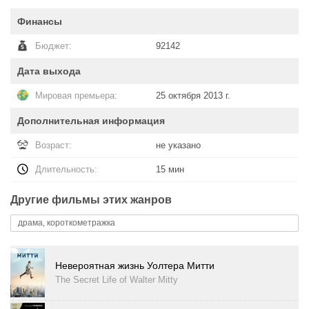
Финансы
Бюджет:
92142
Дата выхода
Мировая премьера:
25 октября 2013 г.
Дополнительная информация
Возраст:
не указано
Длительность:
15 мин
Другие фильмы этих жанров
драма, короткометражка
Невероятная жизнь Уолтера Митти
The Secret Life of Walter Mitty