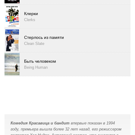
Клерки
Clerks
Стерлось из памяти
Clean Slate
Быть человеком
Being Human
Комедия Красавица и бандит
впервые показан в 1994
году, премьера вышла более 32 лет назад, его режиссером