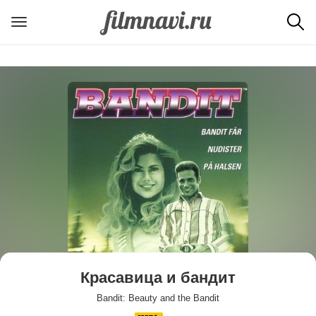
Красавица и бандит
Bandit: Beauty and the Bandit