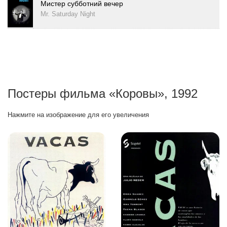
Мистер субботний вечер
Mr. Saturday Night
Постеры фильма «Коровы», 1992
Нажмите на изображение для его увеличения