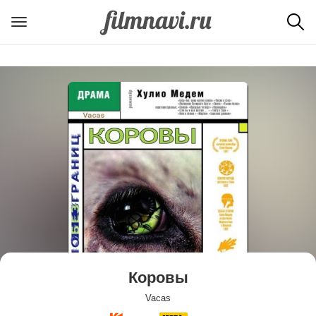
Коровы
Vacas