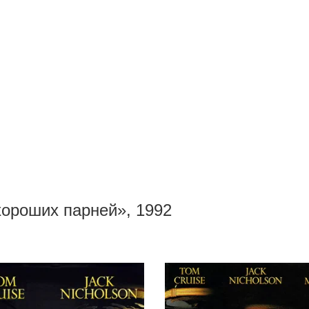
ороших парней», 1992