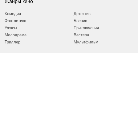
Жанры кино
Комедия
Детектив
Фантастика
Боевик
Ужасы
Приключения
Мелодрама
Вестерн
Триллер
Мультфильм