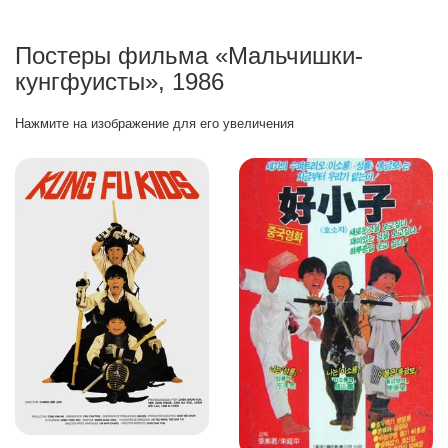
Постеры фильма «Мальчишки-
кунгфуисты», 1986
Нажмите на изображение для его увеличения