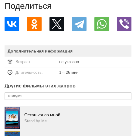
Поделиться
Дополнительная информация
Возраст:
не указано
Длительность:
1 ч 26 мин
Другие фильмы этих жанров
комедия
Останься со мной
Stand by Me