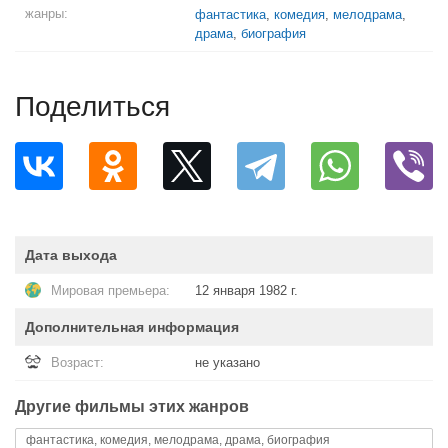
жанры:
фантастика
,
комедия
,
мелодрама
,
драма
,
биография
Поделиться
Дата выхода
Мировая премьера:
12 января 1982 г.
Дополнительная информация
Возраст:
не указано
Другие фильмы этих жанров
фантастика, комедия, мелодрама, драма, биография