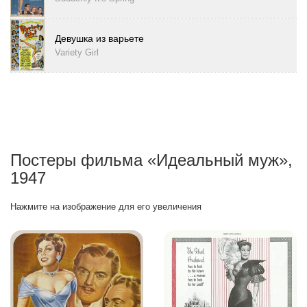
Девушка из варьете
Variety Girl
Постеры фильма «Идеальный муж»,
1947
Нажмите на изображение для его увеличения