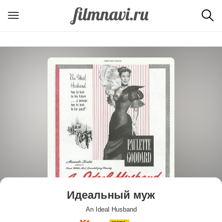
Идеальный муж
An Ideal Husband