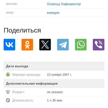
монтаж:
Освальд Хафенрихтер
жанр:
комедия
Поделиться
Дата выхода
Мировая премьера:
13 ноября 1947 г.
Дополнительная информация
Возраст:
не указано
Длительность:
1 ч 36 мин