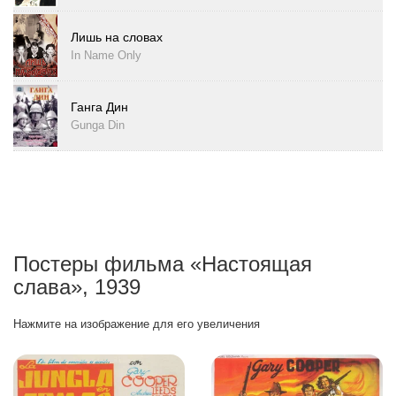
Лишь на словах
In Name Only
Ганга Дин
Gunga Din
Постеры фильма «Настоящая
слава», 1939
Нажмите на изображение для его увеличения