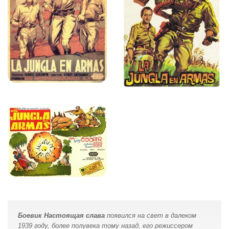
Боевик Настоящая слава
появился на свет в далеком
1939 году, более полувека тому назад, его режиссером