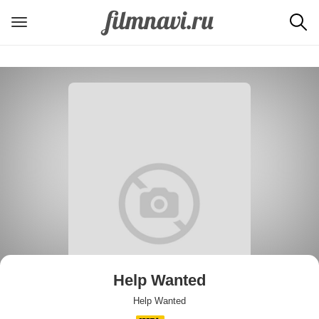
Help Wanted
Help Wanted