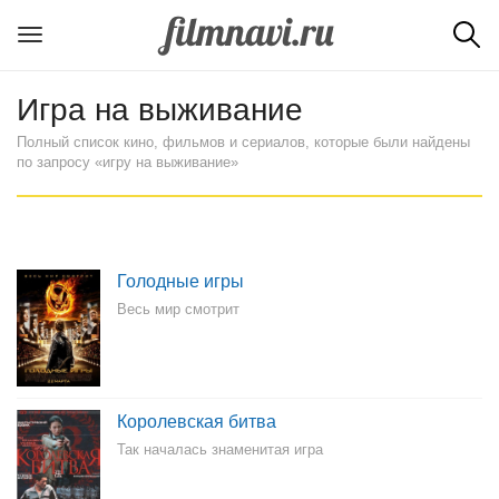
Игра на выживание
Полный список кино, фильмов и сериалов, которые были найдены
по запросу «игру на выживание»
Голодные игры
Весь мир смотрит
Королевская битва
Так началась знаменитая игра