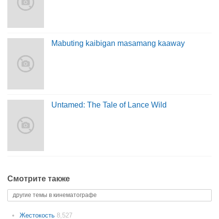
Mabuting kaibigan masamang kaaway
Untamed: The Tale of Lance Wild
Смотрите также
другие темы в кинематографе
Жестокость
8,527