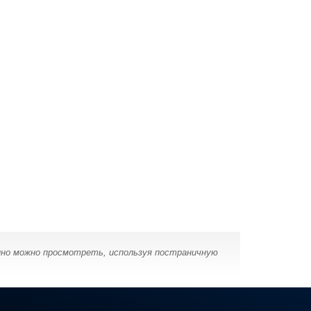
ино можно просмотреть, используя постраничную