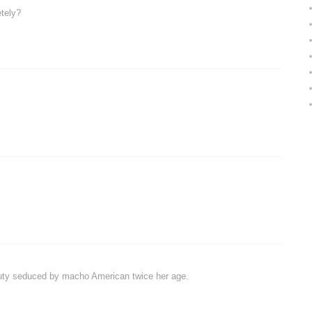
tely?
auty seduced by macho American twice her age.