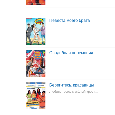
Невеста моего брата
Свадебная церемония
Берегитесь, красавицы
Любить троих тяжёлый крест...