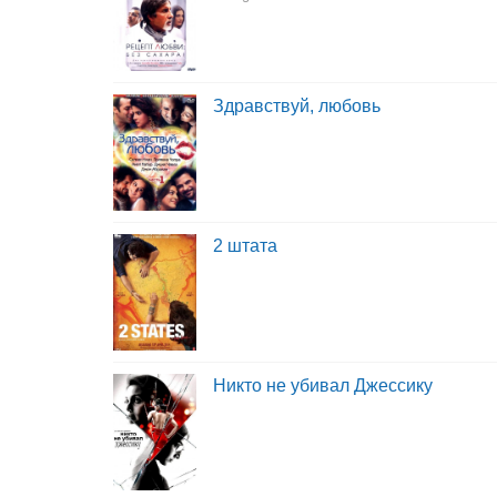
Здравствуй, любовь
2 штата
Никто не убивал Джессику