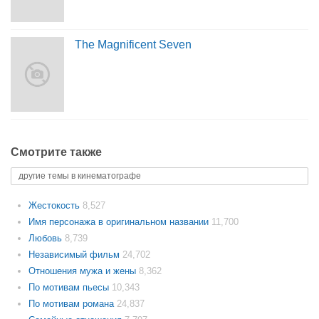
The Magnificent Seven
Смотрите также
другие темы в кинематографе
Жестокость
8,527
Имя персонажа в оригинальном названии
11,700
Любовь
8,739
Независимый фильм
24,702
Отношения мужа и жены
8,362
По мотивам пьесы
10,343
По мотивам романа
24,837