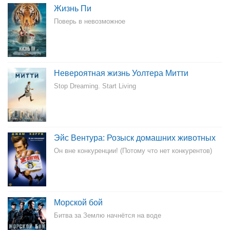
Жизнь Пи
Поверь в невозможное
Невероятная жизнь Уолтера Митти
Stop Dreaming. Start Living
Эйс Вентура: Розыск домашних животных
Он вне конкуренции! (Потому что нет конкурентов)
Морской бой
Битва за Землю начнётся на воде