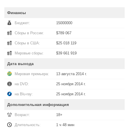
Финансы
Бюджет:
15000000
Сборы в России:
$789 067
Сборы в США:
$25 018 119
Мировые сборы:
$39 661 919
Дата выхода
Мировая премьера:
13 августа 2014 г.
на DVD:
25 ноября 2014 г.
на Blu-ray:
25 ноября 2014 г.
Дополнительная информация
Возраст:
18+
Длительность:
1 ч 48 мин