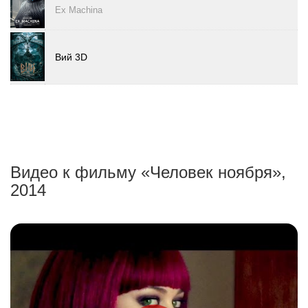
Ex Machina
Вий 3D
Видео к фильму «Человек ноября»,
2014