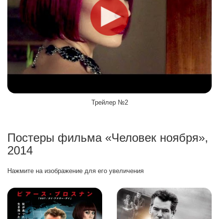
Трейлер №2
Постеры фильма «Человек ноября»,
2014
Нажмите на изображение для его увеличения