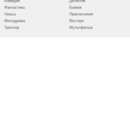
Комедия
Детектив
Фантастика
Боевик
Ужасы
Приключения
Мелодрама
Вестерн
Триллер
Мультфильм