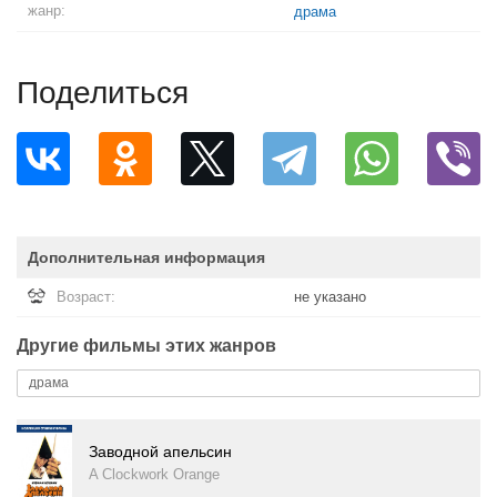
жанр:
драма
Поделиться
Дополнительная информация
Возраст:
не указано
Другие фильмы этих жанров
драма
Заводной апельсин
A Clockwork Orange