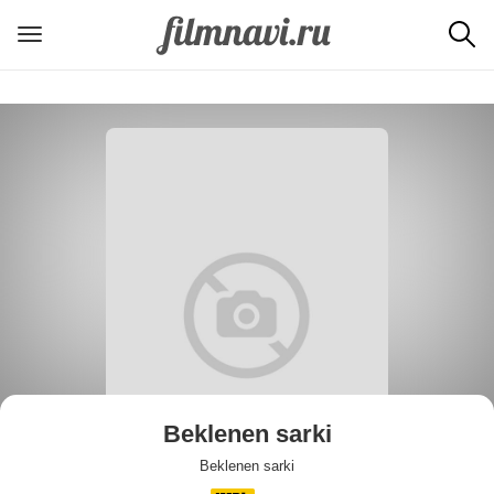
Beklenen sarki
Beklenen sarki