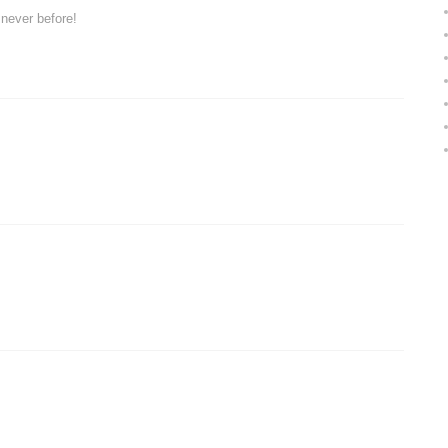
 never before!