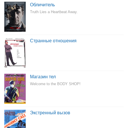
Обличитель
Truth Lies a Heartbeat Away.
Странные отношения
Магазин тел
Welcome to the BODY SHOP!
Экстренный вызов