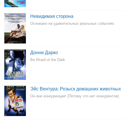
Невидимая сторона
Основано на удивительных реальных событиях
Донни Дарко
Be Afraid of the Dark
Эйс Вентура: Розыск домашних животных
Он вне конкуренции! (Потому что нет конкурентов)