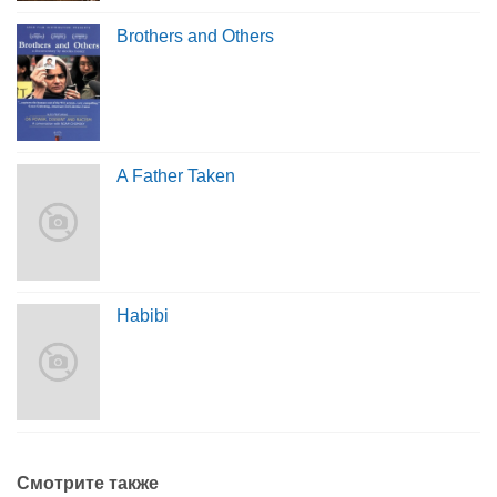
Brothers and Others
A Father Taken
Habibi
Смотрите также