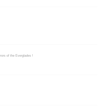
rors of the Everglades !