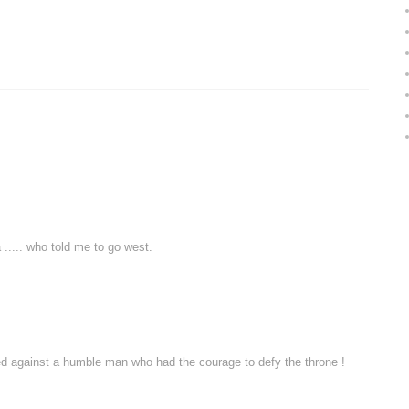
 ..... who told me to go west.
tted against a humble man who had the courage to defy the throne !