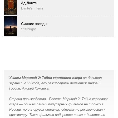
Ад Данте
Dante's Inferni
Сияние звезды
Starbright
Ужасы Маринад 2: Тайна карпового озера
на большом
экране с 2025 года, его режиссерами являются Андрей
Гордин, Андрей Кокошка.
Страна производства - Россия. Маринад 2: Тайна карпового
озера — один из самых популярных фильмов не только в
России, но и в других странах, однозначно рекомендован к
просмотру. Таких фильмов наберется всего с десяток по