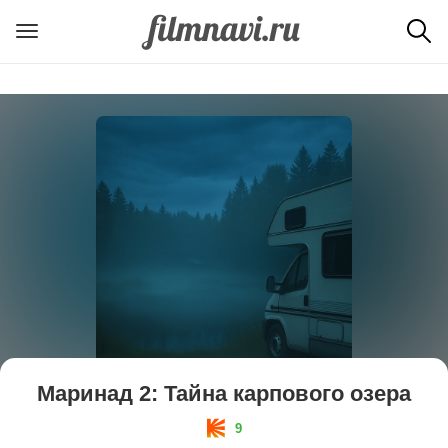
Маринад 2: Тайна карпового озера
9