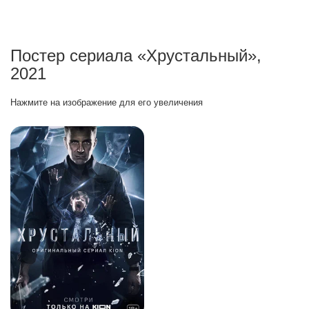
Постер сериала «Хрустальный»,
2021
Нажмите на изображение для его увеличения