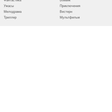
Фантастика
Боевик
Ужасы
Приключения
Мелодрама
Вестерн
Триллер
Мультфильм