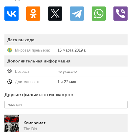
Дата выхода
Мировая премьера:
15 марта 2019 г.
Дополнительная информация
Возраст:
не указано
Длительность:
1 ч 27 мин
Другие фильмы этих жанров
комедия
Компромат
The Dirt