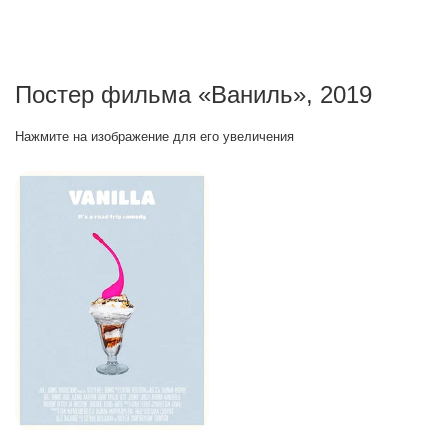
Постер фильма «Ваниль», 2019
Нажмите на изображение для его увеличения