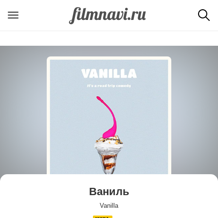
Ваниль
Vanilla