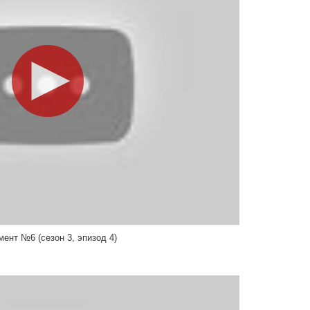
мент №6 (сезон 3, эпизод 4)