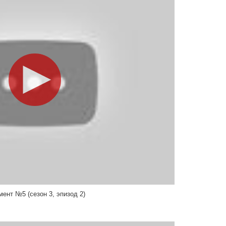
мент №5 (сезон 3, эпизод 2)