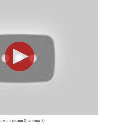
гмент (сезон 2, эпизод 3)