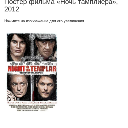
Постер фильма «Ночь тамплиера»,
2012
Нажмите на изображение для его увеличения