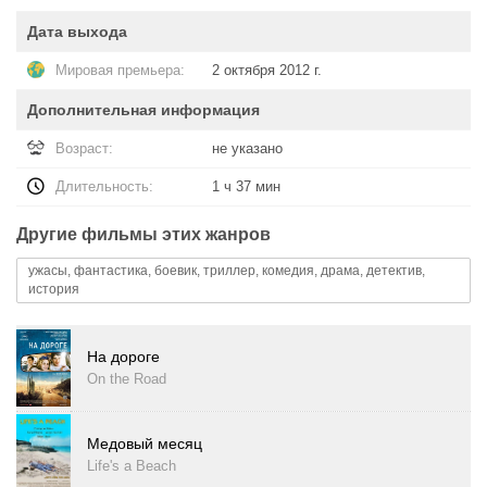
Дата выхода
Мировая премьера:
2 октября 2012 г.
Дополнительная информация
Возраст:
не указано
Длительность:
1 ч 37 мин
Другие фильмы этих жанров
ужасы, фантастика, боевик, триллер, комедия, драма, детектив,
история
На дороге
On the Road
Медовый месяц
Life's a Beach