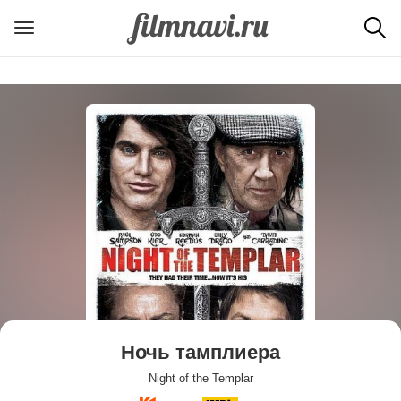
Ночь тамплиера
Night of the Templar