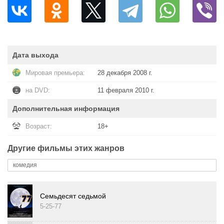
Дата выхода
Мировая премьера:
28 декабря 2008 г.
на DVD:
11 февраля 2010 г.
Дополнительная информация
Возраст:
18+
Другие фильмы этих жанров
комедия
Семьдесят седьмой
5-25-77