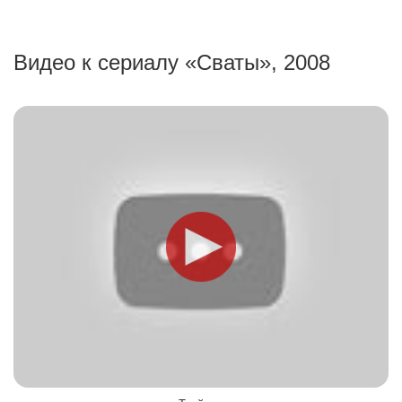
Видео к сериалу «Сваты», 2008