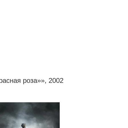
асная роза»», 2002