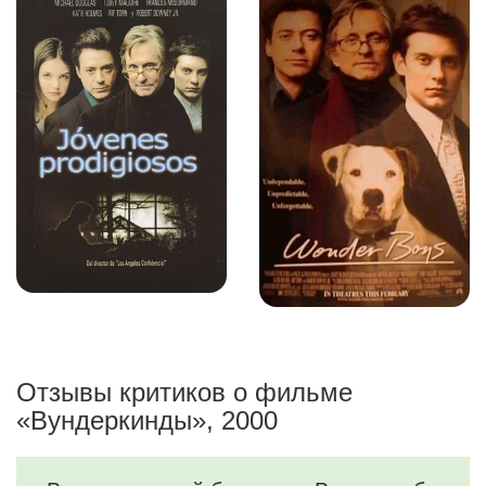
Отзывы критиков о фильме
«Вундеркинды», 2000