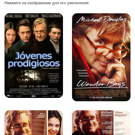
Нажмите на изображение для его увеличения