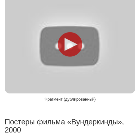
Фрагмент (дублированный)
Постеры фильма «Вундеркинды»,
2000