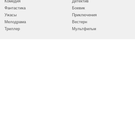
Комедия
Детектив
Фантастика
Боевик
Ужасы
Приключения
Мелодрама
Вестерн
Триллер
Мультфильм