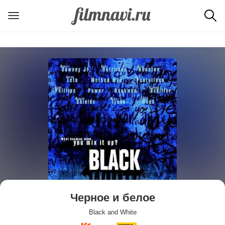
Черное и белое
Black and White