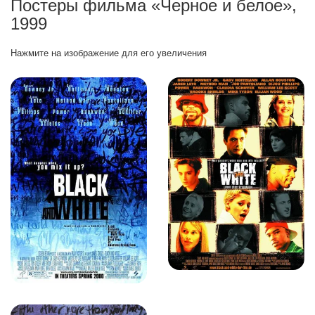
Постеры фильма «Черное и белое»,
1999
Нажмите на изображение для его увеличения