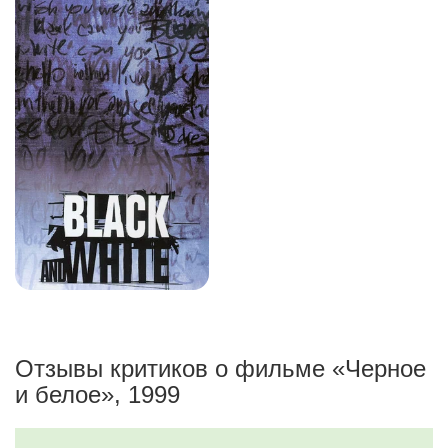
Отзывы критиков о фильме «Черное
и белое», 1999